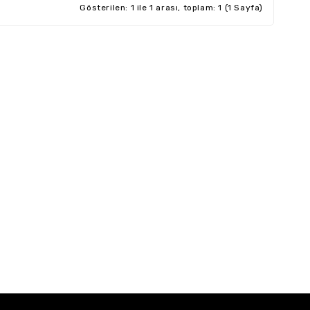
Gösterilen: 1 ile 1 arası, toplam: 1 (1 Sayfa)