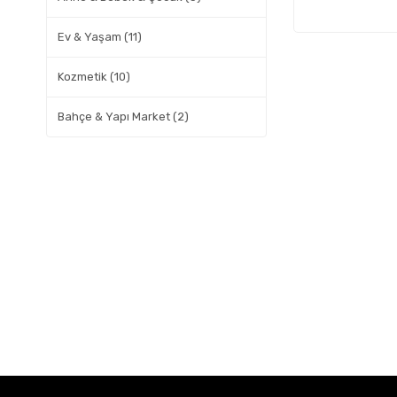
Ev & Yaşam (11)
Kozmetik (10)
Bahçe & Yapı Market (2)