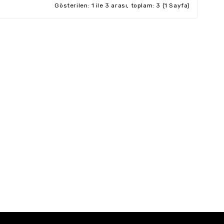
Gösterilen: 1 ile 3 arası, toplam: 3 (1 Sayfa)